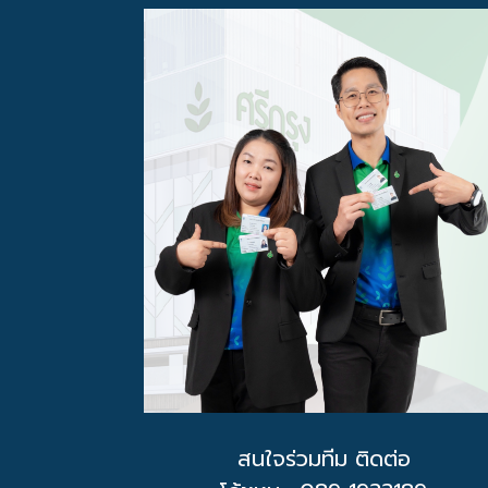
สนใจร่วมทีม ติดต่อ