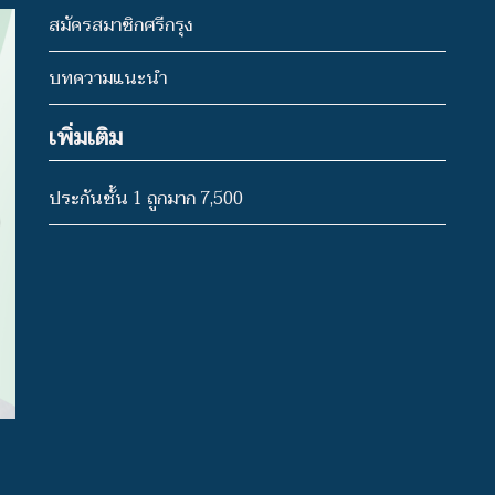
สมัครสมาชิกศรีกรุง
บทความแนะนำ
เพิ่มเติม
ประกันชั้น 1 ถูกมาก 7,500