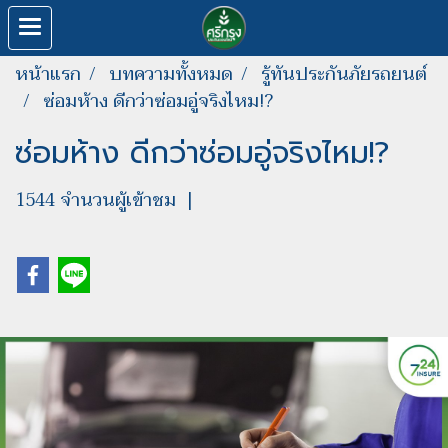
หน้าแรก
บทความทั้งหมด
รู้ทันประกันภัยรถยนต์
ซ่อมห้าง ดีกว่าซ่อมอู่จริงไหม!?
ซ่อมห้าง ดีกว่าซ่อมอู่จริงไหม!?
1544 จำนวนผู้เข้าชม
|