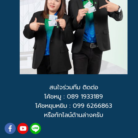
สนใจร่วมทีม ติดต่อ
โค้ชหมู
: 089 1933189
โค้ชหยุมหยิม : 099 6266863
หรือทักไลน์ด้านล่างครับ