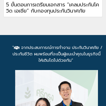
5 ขั้นตอนการเตรียมเอกสาร “เคลมประกันโค
วิด เอเชีย” กับกองทุนประกันวินาศภัย
"
จากประสบการณ์การทำงาน ประกันวินาศภัย /
ประกันชีวิต ผมพร้อมที่จะเป็นผู้แนะนำคุณในธุรกิจนี้
ให้เติบโตไปด้วยกัน"