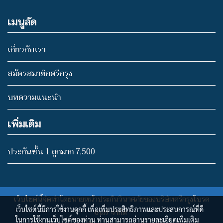
เมนูลัด
เกี่ยวกับเรา
สมัครสมาชิกศรีกรุง
บทความแนะนำ
เพิ่มเติม
ประกันชั้น 1 ถูกมาก 7,500
เว็บไซต์นี้จัดทำโดยนายหน้าประกันวินาศภัยของบริษัทศรีกรุงโบรค
เว็บไซต์นี้มีการใช้งานคุกกี้ เพื่อเพิ่มประสิทธิภาพและประสบการณ์ที่ดี
เกอร์ จำกัด
ในการใช้งานเว็บไซต์ของท่าน ท่านสามารถอ่านรายละเอียดเพิ่มเติม