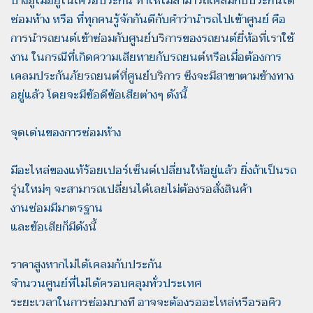
บางอู่ไม่อยู่ในเครือประกัน ทำให้ไม่สามารถเคลมกับประกันได้
ซ่อมห้าง หรือ ที่ทุกคนรู้จักกันดีกับคำว่านำรถไปเข้าศูนย์ คือ
การนำรถยนต์เข้าซ่อมกับศูนย์บริการของรถยนต์ยี่ห้อที่เราใช้
งาน ในกรณีที่เกิดความเสียหายกับรถยนต์หรือเมื่อต้องการ
เคลมประกันภัยรถยนต์ที่ศูนย์บริการ ซึงจะมีสาขาตามข้างทาง
อยู่แล้ว โดยจะมีข้อดีข้อเสียต่างๆ ดังนี้
จุดเด่นของการซ่อมห้าง
มีอะไหล่ของแท้ร้อยเปอร์เซ็นต์เปลี่ยนให้อยู่แล้ว ยิ่งถ้าเป็นรถ
รุ่นใหม่ๆ จะสามารถเปลี่ยนได้เลยไม่ต้องรอสั่งสินค้า
งานซ่อมมีมาตรฐาน
และข้อเสียก็มีดังนี้
ราคาสูงหากไม่ได้เคลมกับประกัน
จำนวนศูนย์ที่ไม่ได้ครอบคลุมทั่วประเทศ
ระยะเวลาในการซ่อมบางที อาจจะต้องรออะไหล่หรือรอคิว