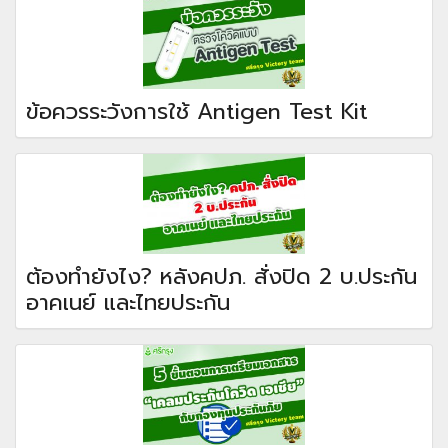
ข้อควรระวังการใช้ Antigen Test Kit
ต้องทำยังไง? หลังคปภ. สั่งปิด 2 บ.ประกัน
อาคเนย์ และไทยประกัน