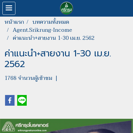
หน้าแรก
บทความทั้งหมด
Agent.Srikrung-Income
ค่าแนะนำ+สายงาน 1-30 เม.ย. 2562
ค่าแนะนำ+สายงาน 1-30 เม.ย.
2562
1768 จำนวนผู้เข้าชม
|