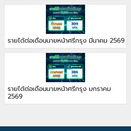
รายได้ต่อเดือนนายหน้าศรีกรุง มีนาคม 2569
รายได้ต่อเดือนนายหน้าศรีกรุง มกราคม
2569