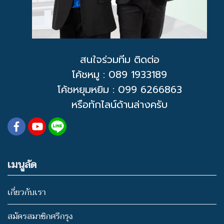
สนใจร่วมทีม ติดต่อ
โค้ชหมู
: 089 1933189
โค้ชหยุมหยิม : 099 6266863
หรือทักไลน์ด้านล่างครับ
เมนูลัด
เกี่ยวกับเรา
สมัครสมาชิกศรีกรุง