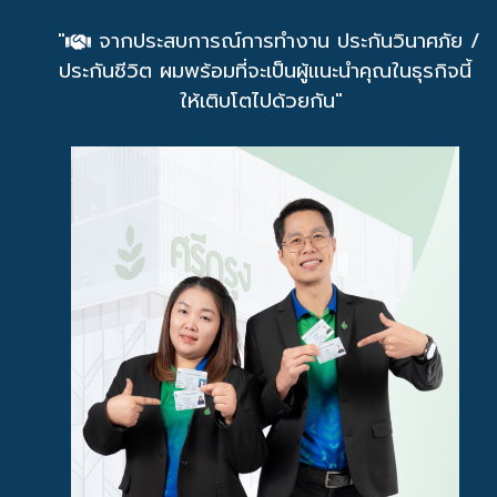
"
จากประสบการณ์การทำงาน ประกันวินาศภัย /
ประกันชีวิต ผมพร้อมที่จะเป็นผู้แนะนำคุณในธุรกิจนี้
ให้เติบโตไปด้วยกัน"