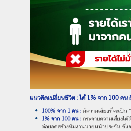
แนวคิดเปลี่ยนชีวิต :
ได้ 1% จาก 100 คน 
100% จาก 1 คน :
มีความเสี่ยงที่จะเป็น 
1% จาก 100 คน :
กระจายความเสี่ยงไ
ต่อยอดสร้างทีมงานนายหน้าประกัน ซึ่งจะ