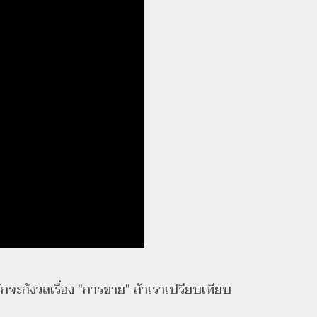
กจะกังวลเรื่อง "การขาย" ถ้าเราเปรียบเทียบ