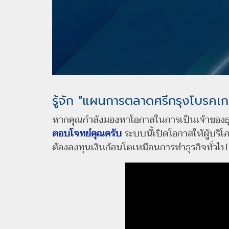
รู้จัก "แผนการตลาดศรีกรุงโบรคเก
หากคุณกำลังมองหาโอกาสในการเป็นเจ้าของธุ
ตอบโจทย์คุณครับ
ระบบนี้เปิดโอกาสให้ผู้บริ
ต้องลงทุนเงินก้อนโตเหมือนการทำธุรกิจทั่วไป