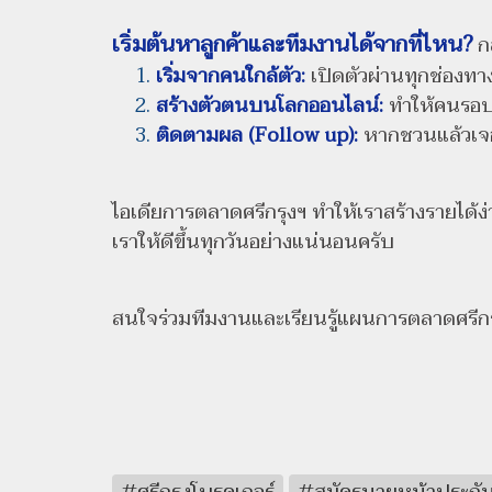
เริ่มต้นหาลูกค้าและทีมงานได้จากที่ไหน?
ก
เริ่มจากคนใกล้ตัว:
เปิดตัวผ่านทุกช่องทาง
สร้างตัวตนบนโลกออนไลน์:
ทำให้คนรอบตัว
ติดตามผล (Follow up):
หากชวนแล้วเจอค
ไอเดียการตลาดศรีกรุงฯ ทำให้เราสร้างรายได้ง
เราให้ดีขึ้นทุกวันอย่างแน่นอนครับ
สนใจร่วมทีมงานและเรียนรู้แผนการตลาดศรีกรุ