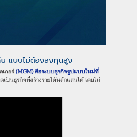
กัน แบบไม่ต้องลงทุนสูง
คเกอร์
(MGM) คือระบบธุรกิจรูปแบบใหม่ที่
เป็นธุรกิจที่สร้างรายได้หลักแสนได้ โดยไม่