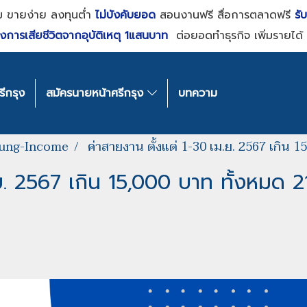
ม ขายง่าย ลงทุนต่ำ
ไม่บังคับยอด
สอนงานฟรี สื่อการตลาดฟรี
รั
งการเสียชีวิตจากอุบัติเหตุ 1แสนบาท
ต่อยอดทำธุรกิจ เพิ่มรายได้ 
ีกรุง
สมัครนายหน้าศรีกรุง
บทความ
rung-Income
ค่าสายงาน ตั้งแต่ 1-30 เม.ย. 2567 เกิน 
ย. 2567 เกิน 15,000 บาท ทั้งหมด 2