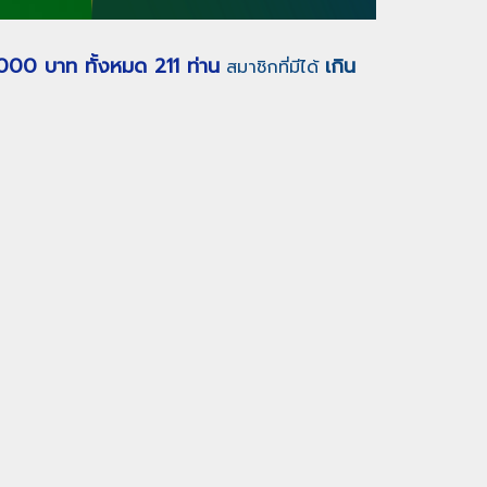
,000 บาท ทั้งหมด 211 ท่าน
เกิน
สมาชิกที่มีได้