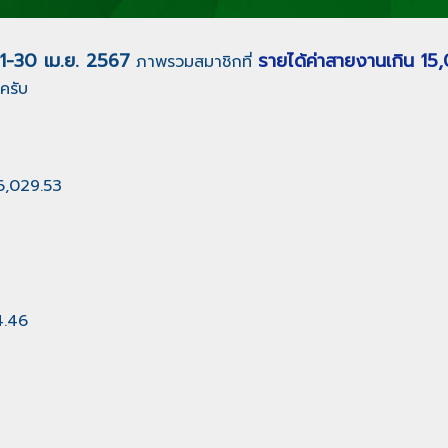
่ 1-30 เม.ย. 2567
รายได้ค่าสายงานเกิน 15
ภาพรวมสมาชิกที่
ครับ
06,029.53
4.46