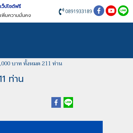
บเว็ปไซต์ฟรี
0891933189
เพิ่มความมั่นคง
15,000 บาท ทั้งหมด 211 ท่าน
11 ท่าน