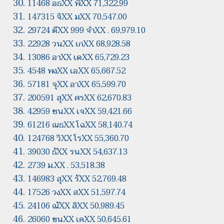
11468 อธXX พิXX 71,322.99
147315 จิXX มXX 70,547.00
29724 ดีXX 999 จำXX . 69,979.10
22928 วนXX เกXX 68,928.58
13086 อาXX เดXX 65,729.23
4548 พงXX เอXX 65,667.52
57181 จุXX อาXX 65,599.70
200591 สุXX ศรXX 62,670.83
42959 ชนXX เจXX 59,421.66
61216 ณธXX โฉXX 58,140.74
124768 วิXX โรXX 55,360.70
39030 ธัXX รนXX 54,637.13
2739 ม.XX . 53,518.38
146983 สุXX รัXX 52,769.48
17526 วงXX สXX 51,597.74
24106 ณัXX สิXX 50,989.45
26060 ขนXX เคXX 50,645.61