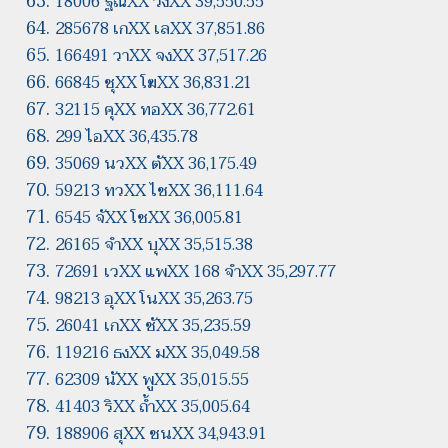
18006 ฐณXX วงXX 39,550.55
285678 เกXX เลXX 37,851.86
166491 วาXX จงXX 37,517.26
66845 ชุXX โฆXX 36,831.21
32115 คุXX ทอXX 36,772.61
299 ไอXX 36,435.78
35069 นวXX ตัXX 36,175.49
59213 ทวXX ไชXX 36,111.64
6545 จัXX โชXX 36,005.81
26165 จำXX บุXX 35,515.38
72691 เวXX แพXX 168 จำXX 35,297.77
98213 อุXX โนXX 35,263.75
26041 เกXX ชัXX 35,235.59
119216 ธงXX มXX 35,049.58
62309 นัXX พูXX 35,015.55
41403 ริXX ถ้ำXX 35,005.64
188906 สุXX ชนXX 34,943.91