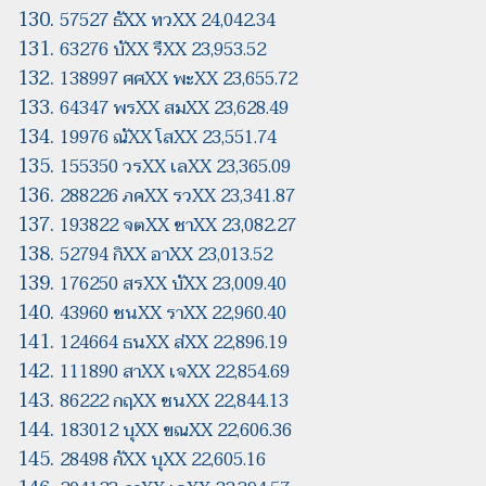
57527 ธัXX ทวXX 24,042.34
63276 บัXX รืXX 23,953.52
138997 ศศXX พะXX 23,655.72
64347 พรXX สมXX 23,628.49
19976 ณัXX โสXX 23,551.74
155350 วรXX เลXX 23,365.09
288226 ภคXX รวXX 23,341.87
193822 จตXX ชาXX 23,082.27
52794 กิXX อาXX 23,013.52
176250 สรXX บัXX 23,009.40
43960 ชนXX ราXX 22,960.40
124664 ธนXX ส่XX 22,896.19
111890 สาXX เจXX 22,854.69
86222 กฤXX ชนXX 22,844.13
183012 บุXX ขณXX 22,606.36
28498 กัXX บุXX 22,605.16