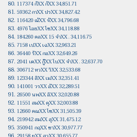
117374 กัXX กัXX 34,851.71
59362 กาXX ปรXX 34,827.42
116420 ณัXX จัXX 34,796.68
4976 ไอยXX โชXX 34,118.88
184260 คลXX 15 จำXX . 34,116.75
7158 เปXX เฉXX 32,963.21
36440 รัXX กอXX 32,649.26
2041 เดXX กู๊XX โบXX จำXX . 32,637.70
306712 ทวXX วิXX 32,533.68
123344 สิXX เมXX 32,351.41
141001 วรXX อัXX 32,289.51
26500 นพXX อิXX 32,020.88
11551 สมXX คุXX 32,003.88
12660 คณXX โชXX 31,505.39
219942 สมXX สุXX 31,475.12
350941 กฤXX ชาXX 30,977.77
29158 ยุXX สวXX 30,655.77