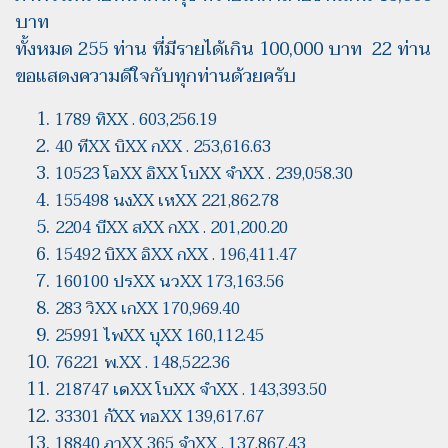
บาท
ทั้งหมด 255 ท่าน ที่มีรายได้เกิน 100,000 บาท 22 ท่าน
ขอแสดงความดีใจกับทุกท่านด้วยครับ
1789 ทิXX . 603,256.19
40 ทีXX บิXX กXX . 253,616.63
10523 โอXX อิXX โบXX จำXX . 239,058.30
155498 นงXX เหXX 221,862.78
2204 บีXX สXX กXX . 201,200.20
15492 บิXX อิXX กXX . 196,411.47
160100 ปรXX นวXX 173,163.56
283 วิXX เกXX 170,969.40
25991 ไพXX บุXX 160,112.45
76221 พ.XX . 148,522.36
218747 เดXX โบXX จำXX . 143,393.50
33301 กัXX ทอXX 139,617.67
18840 ภาXX 365 จำXX . 137,867.43