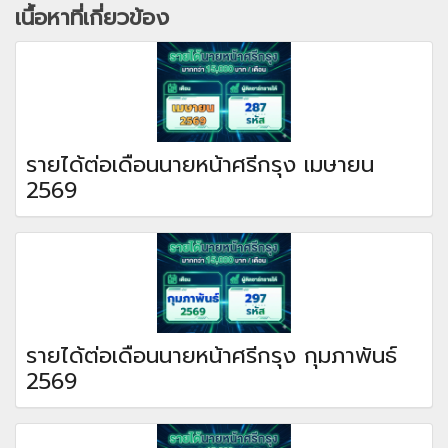
เนื้อหาที่เกี่ยวข้อง
รายได้ต่อเดือนนายหน้าศรีกรุง เมษายน
2569
รายได้ต่อเดือนนายหน้าศรีกรุง กุมภาพันธ์
2569