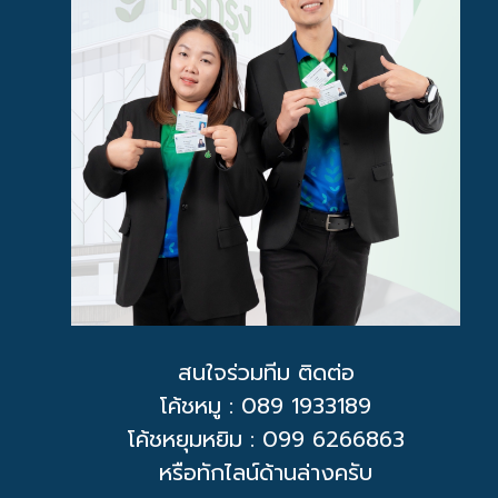
สนใจร่วมทีม ติดต่อ
โค้ชหมู
: 089 1933189
โค้ชหยุมหยิม : 099 6266863
หรือทักไลน์ด้านล่างครับ