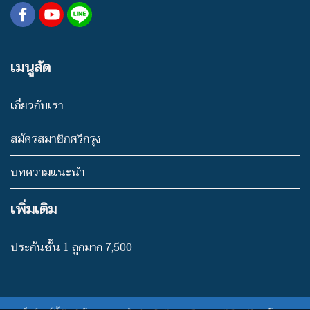
เมนูลัด
เกี่ยวกับเรา
สมัครสมาชิกศรีกรุง
บทความแนะนำ
เพิ่มเติม
ประกันชั้น 1 ถูกมาก 7,500