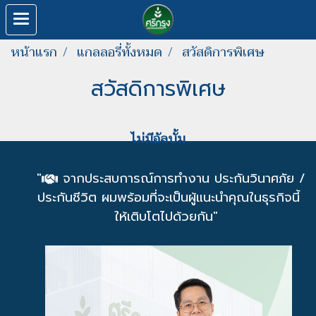
หน้าแรก
แกลลอรี่ทั้งหมด
สวัสดิการพิเศษ
สวัสดิการพิเศษ
ไม่มีอัลบั้ม
"
จากประสบการณ์การทำงาน ประกันวินาศภัย /
ประกันชีวิต ผมพร้อมที่จะเป็นผู้แนะนำคุณในธุรกิจนี้
ให้เติบโตไปด้วยกัน"