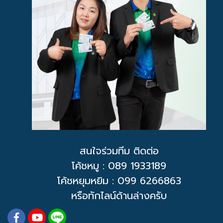
สนใจร่วมทีม ติดต่อ
โค้ชหมู
: 089 1933189
โค้ชหยุมหยิม : 099 6266863
หรือทักไลน์ด้านล่างครับ