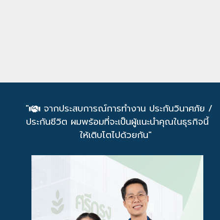
"
จากประสบการณ์การทำงาน ประกันวินาศภัย /
ประกันชีวิต ผมพร้อมที่จะเป็นผู้แนะนำคุณในธุรกิจนี้
ให้เติบโตไปด้วยกัน"