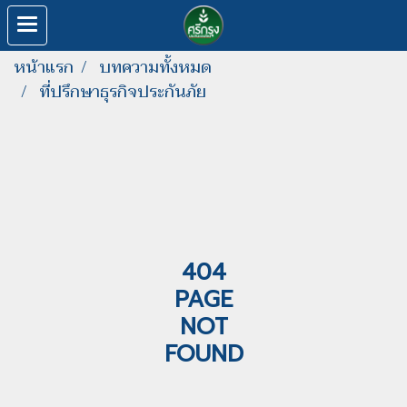
หน้าแรก
บทความทั้งหมด
ที่ปรึกษาธุรกิจประกันภัย
404
PAGE
NOT
FOUND