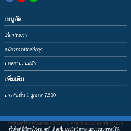
เมนูลัด
เกี่ยวกับเรา
สมัครสมาชิกศรีกรุง
บทความแนะนำ
เพิ่มเติม
ประกันชั้น 1 ถูกมาก 7,500
เว็บไซต์นี้จัดทำโดยนายหน้าประกันวินาศภัยของบริษัทศรีกรุงโบรค
เว็บไซต์นี้มีการใช้งานคุกกี้ เพื่อเพิ่มประสิทธิภาพและประสบการณ์ที่ดี