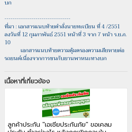
บก
--------------------------------
ที่มา : เอกสารแนบท้ายคําสั่งนายทะเบียน ที่ 4 /2551
ลงวันที่ 12 กุมภาพันธ์ 2551 หน้าที่ 3 จาก 7 หน้า ร.ย.ภ.
10
เอกสารแนบท้ายความคุ้มครองความเสียหายต่อ
รถยนต์เนื่องจากการชนกับยานพาหนะทางบก
เนื้อหาที่เกี่ยวข้อง
ลูกค้าประกัน "เอเชียประกันภัย" ขอเคลม