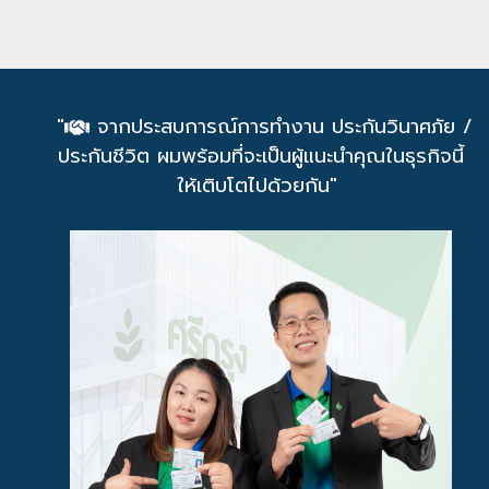
"
จากประสบการณ์การทำงาน ประกันวินาศภัย /
ประกันชีวิต ผมพร้อมที่จะเป็นผู้แนะนำคุณในธุรกิจนี้
ให้เติบโตไปด้วยกัน"