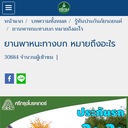
หน้าแรก
บทความทั้งหมด
รู้ทันประกันภัยรถยนต์
ยานพาหนะทางบก หมายถึงอะใร
ยานพาหนะทางบก หมายถึงอะใร
30884 จำนวนผู้เข้าชม
|