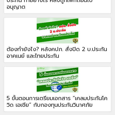
ประกัน ทำอย่างไร หลังถูกเพิกถอนใบ
อนุญาต
ต้องทำยังไง? หลังคปภ. สั่งปิด 2 บ.ประกัน
อาคเนย์ และไทยประกัน
5 ขั้นตอนการเตรียมเอกสาร “เคลมประกันโค
วิด เอเชีย” กับกองทุนประกันวินาศภัย