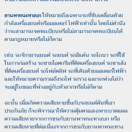
ให้หมายถึงเฉพาะรถที่ขับเคลื่อนด้วย
ยานพาหนะทางบก
กําลังเครื่องยนต์หรือมอเตอร์ ไฟฟ้าเท่านั้น โดยไม่คํานึง
ว่าจะสามารถจดทะเบียนหรือไม่สามารถจดทะเบียนได้
ตามกฎหมายหรือไม่ก็ตาม
เช่น รถจักรยานยนต์ รถยนต์ รถอีแต๋น รถไถนา รถที่ใช้
ในการก่อสร้าง รถขายไอศกรีมที่ติดเครื่องยนต์ รถซาเล้ง
ที่ติดเครื่องยนต์ รถโฟล์คลิฟ รถที่เดินด้วยมอเตอร์ไฟฟ้า
และให้หมายความรวมถึงรถไฟ รถราง และรถพ่วงไม่ว่า
จะอยู่ในขณะที่พ่วงอยู่กับหัวลากหรือไม่ก็ตาม
ฉะนั้น เมื่อเกิดความเสียหายขึ้นกับรถยนต์คันที่เอา
ประกันภัย ก็จะพิจารณาให้ความคุ้มครองเฉพาะบาดแผล
ความเสียหายจากการชนกับยานพาหนะทางบก หรือ
ความเสียหายที่ต่อเนื่องจากการชนกับยานพาหนะทาง