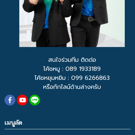
สนใจร่วมทีม ติดต่อ
โค้ชหมู
: 089 1933189
โค้ชหยุมหยิม : 099 6266863
หรือทักไลน์ด้านล่างครับ
เมนูลัด