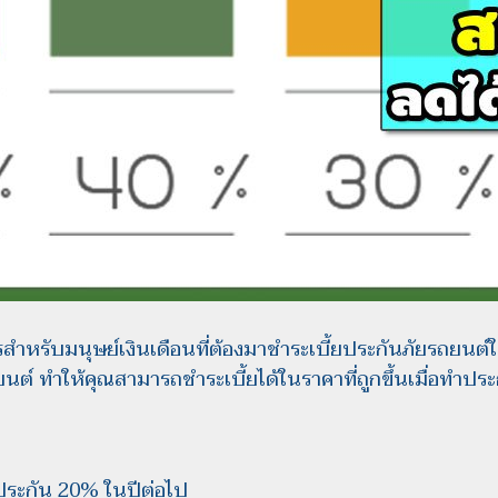
รสำหรับมนุษย์เงินเดือนที่ต้องมาชำระเบี้ยประกันภัยรถยนต์
นต์ ทำให้คุณสามารถชำระเบี้ยได้ในราคาที่ถูกขึ้นเมื่อทำปร
ยประกัน 20% ในปีต่อไป