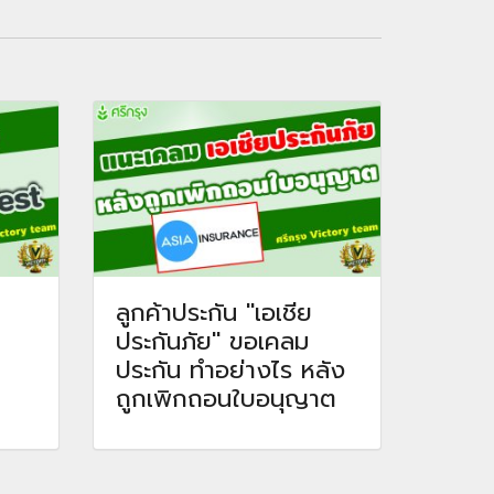
ลูกค้าประกัน "เอเชีย
ประกันภัย" ขอเคลม
ประกัน ทำอย่างไร หลัง
ถูกเพิกถอนใบอนุญาต