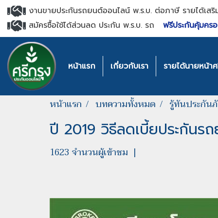
งานขายประกันรถยนต์ออนไลน์ พ.ร.บ. ต่อภาษี รายได้เสริ
สมัครซื้อใช้ได้ส่วนลด ประกัน พ.ร.บ. รถ
ฟรีประกันคุ้มครอ
หน้าแรก
เกี่ยวกับเรา
รายได้นายหน้าศร
หน้าแรก
บทความทั้งหมด
รู้ทันประกัน
ปี 2019 วิธีลดเบี้ยประกันรถ
1623 จำนวนผู้เข้าชม
|