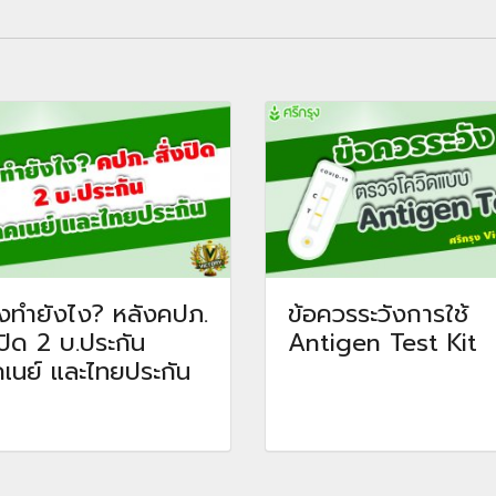
งทำยังไง? หลังคปภ.
ข้อควรระวังการใช้
งปิด 2 บ.ประกัน
Antigen Test Kit
เนย์ และไทยประกัน