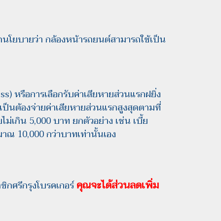
อกนโยบายว่า กล้องหน้ารถยนต์สามารถใช้เป็น
cess) หรือการเลือกรับค่าเสียหายส่วนแรกฝยิ่ง
ป็นต้องจ่ายค่าเสียหายส่วนแรกสูงสุดตามที่
ับไม่เกิน 5,000 บาท ยกตัวอย่าง เช่น เบี้ย
มาณ 10,000 กว่าบาทเท่านั้นเอง
คุณจะได้ส่วนลดเพิ่ม
ชิกศรีกรุงโบรคเกอร์