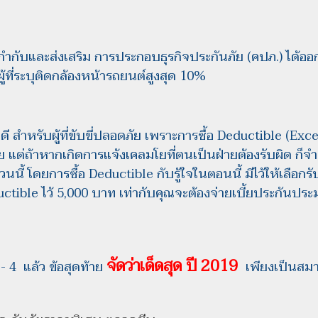
กำกับและส่งเสริม การประกอบธุรกิจประกันภัย (คปภ.) ได้อ
ผู้ที่ระบุติดกล้องหน้ารถยนต์สูงสุด 10%
างดี สำหรับผู้ที่ขับขี่ปลอดภัย เพราะการซื้อ Deductible (Ex
แต่ถ้าหากเกิดการแจ้งเคลมโยที่ตนเป็นฝ่ายต้องรับผิด ก็จำเ
วนนี้ โดยการซื้อ Deductible กับรู้ใจในตอนนี้ มีไว้ให้เลือกร
ctible ไว้ 5,000 บาท เท่ากับคุณจะต้องจ่ายเบี้ยประกันประ
จัดว่าเด็ดสุด ปี 2019
- 4 แล้ว ข้อสุดท้าย
เพียงเป็นสมา