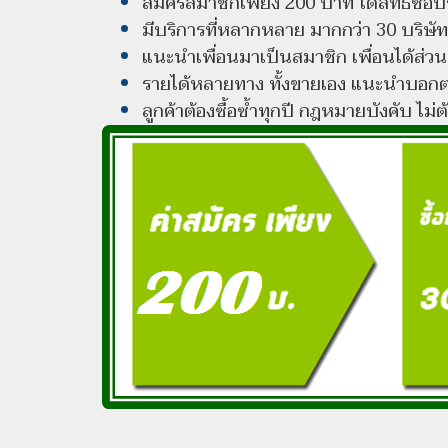
สมัครสมาชิกเพียง 200 บาท ได้สิทธิซื้
มีบริการที่หลากหลาย มากกว่า 30 บริษัท
แนะนำเพื่อนมาเป็นสมาชิก เพื่อนได้ส่ว
รายได้หลายทาง ทั้งขายเอง แนะนำบอกต
ลูกค้าต้องซื้อซ้ำทุกปี กฎหมายบังคับ ไม่ต