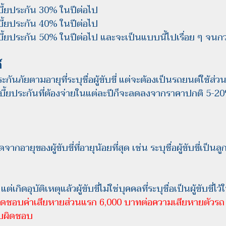
เบี้ยประกัน 30% ในปีต่อไป
เบี้ยประกัน 40% ในปีต่อไป
เบี้ยประกัน 50% ในปีต่อไป และจะเป็นแบบนี้ไปเรื่อย ๆ จน
์
้ยประกันภัยตามอายุที่ระบุชื่อผู้ขับขี่ แต่จะต้องเป็นรถยนต์ใช้ส
 เบี้ยประกันที่ต้องจ่ายในแต่ละปีก็จะลดลงจากราคาปกติ 5-20% ต
จากอายุของผู้ขับขี่ที่อายุน้อยที่สุด เช่น ระบุชื่อผู้ขับขี่เป็นล
ต่เกิดอุบัติเหตุแล้วผู้ขับขี่ไม่ใช่บุคคลที่ระบุชื่อเป็นผู้ขับขี
ผิดชอบค่าเสียหายส่วนแรก 6,000 บาทต่อความเสียหายตัวรถ
รับผิดชอบ