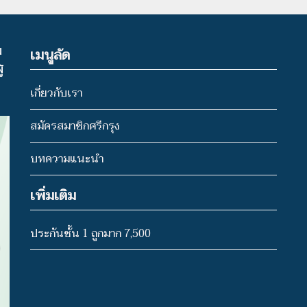
น
เมนูลัด
้
เกี่ยวกับเรา
สมัครสมาชิกศรีกรุง
บทความแนะนำ
เพิ่มเติม
ประกันชั้น 1 ถูกมาก 7,500