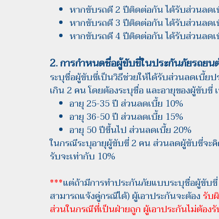
หากขับรถดี 2 ปีติดต่อกัน ได้รับส่วนลด
หากขับรถดี 3 ปีติดต่อกัน ได้รับส่วนลด
หากขับรถดี 4 ปีติดต่อกัน ได้รับส่วนลด
2. การกำหนดชื่อผู้ขับขี่ในประกันภัยรถยนต
ระบุชื่อผู้ขับขี่เป็นวิธีช่วยให้ได้รับส่วนลดเบี
เกิน 2 คน โดยต้องระบุชื่อ และอายุของผู้ขับขี่
อายุ 25-35 ปี ส่วนลดเบี้ย 10%
อายุ 36-50 ปี ส่วนลดเบี้ย 15%
อายุ 50 ปีขึ้นไป ส่วนลดเบี้ย 20%
ในกรณีระบุอายุผู้ขับขี่ 2 คน ส่วนลดผู้ขับขี่จะคิด
รับจะเท่ากับ 10%
***
แต่ถ้ามีการทำประกันภัยแบบระบุชื่อผู้ขับขี่ แ
สามารถแจ้งคู่กรณีได้) ผู้เอาประกันจะต้อง
รับ
ส่วนในกรณีที่เป็นฝ่ายถูก ผู้เอาประกันไม่ต้อง