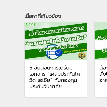
เนื้อหาที่เกี่ยวข้อง
5 ขั้นตอนการเตรียม
ต้อ
เอกสาร “เคลมประกันโค
สั่
วิด เอเชีย” กับกองทุน
อาค
ประกันวินาศภัย