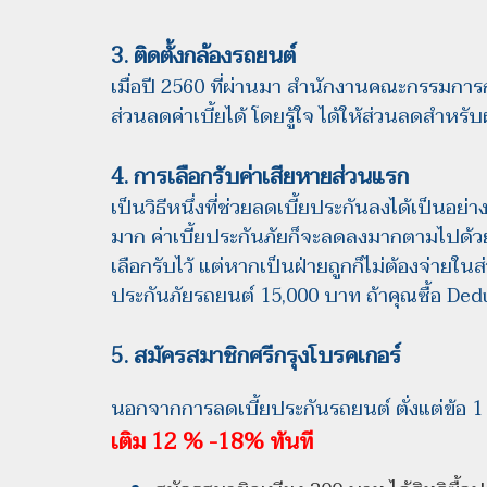
3. ติดตั้งกล้องรถยนต์
เมื่อปี 2560 ที่ผ่านมา สำนักงานคณะกรรมการ
ส่วนลดค่าเบี้ยได้ โดยรู้ใจ ได้ให้ส่วนลดสำหรับ
4. การเลือกรับค่าเสียหายส่วนแรก
เป็นวิธีหนึ่งที่ช่วยลดเบี้ยประกันลงได้เป็นอย่
มาก ค่าเบี้ยประกันภัยก็จะลดลงมากตามไปด้วย 
เลือกรับไว้ แต่หากเป็นฝ่ายถูกก็ไม่ต้องจ่ายในส่
ประกันภัยรถยนต์ 15,000 บาท ถ้าคุณซื้อ Dedu
5. สมัครสมาชิกศรีกรุงโบรคเกอร์
นอกจากการลดเบี้ยประกันรถยนต์ ตั่งแต่ข้อ 1 
เติม 12 % -18% ทันที