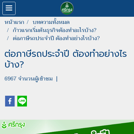
หน้าแรก
บทความทั้งหมด
ก้าวแรกเริ่มต้นธุรกิจต้องทำอะไรบ้าง?
ต่อภาษีรถประจำปี ต้องทำอย่างไรบ้าง?
ต่อภาษีรถประจำปี ต้องทำอย่างไร
บ้าง?
6967 จำนวนผู้เข้าชม
|