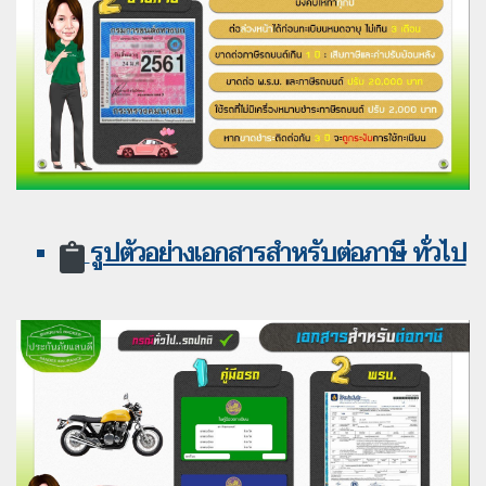
รูปตัวอย่างเอกสารสำหรับต่อภาษี ทั่วไป