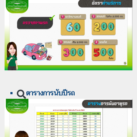
ตารางการนับปีรถ