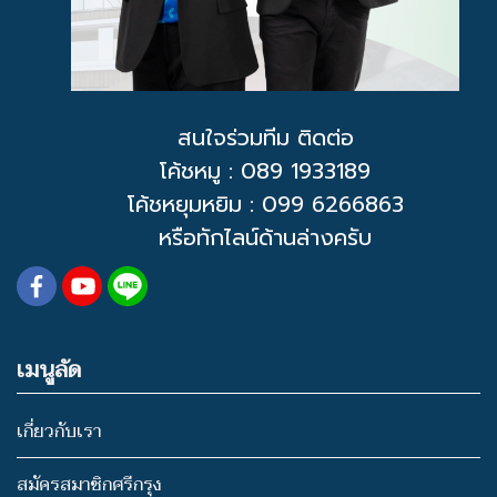
สนใจร่วมทีม ติดต่อ
โค้ชหมู
: 089 1933189
โค้ชหยุมหยิม : 099 6266863
หรือทักไลน์ด้านล่างครับ
เมนูลัด
เกี่ยวกับเรา
สมัครสมาชิกศรีกรุง