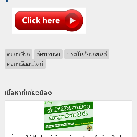
ต่อภาษีรถ
ต่อพรบรถ
ประกันภัยรถยนต์
ต่อภาษีออนไลน์
เนื้อหาที่เกี่ยวข้อง