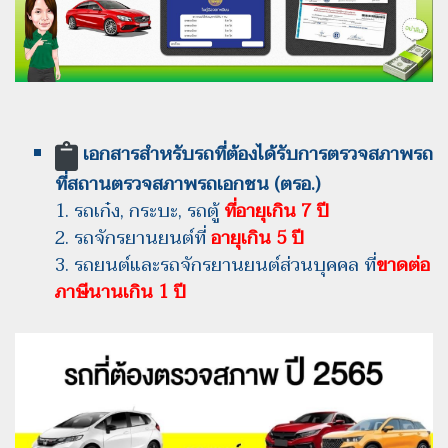
เอกสารสำหรับรถที่ต้องได้รับการตรวจสภาพรถ
ที่สถานตรวจสภาพรถเอกชน (ตรอ.)
1. รถเก๋ง, กระบะ, รถตู้
ที่อายุเกิน 7 ปี
2. รถจักรยานยนต์ที่
อายุเกิน 5 ปี
3. รถยนต์และรถจักรยานยนต์ส่วนบุคคล ที่
ขาดต่อ
ภาษีนานเกิน 1 ปี