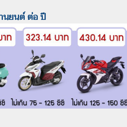
านยนต์ ต่อ ปี