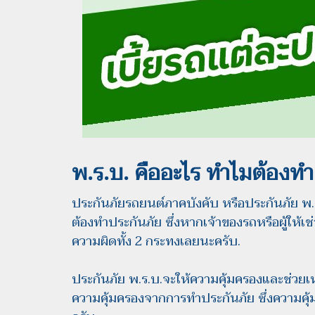
พ.ร.บ.
คืออะไร ทำไมต้องทำ
ประกันภัยรถยนต์ภาคบังคับ หรือประกันภัย พ
ต้องทำประกันภัย ซึ่งหากเจ้าของรถหรือผู้ให้เ
ความผิดทั้ง 2 กระทงเลยนะครับ.
ประกันภัย พ.ร.บ.จะให้ความคุ้มครองและช่วยเห
ความคุ้มครองจากการทำประกันภัย ซึ่งความคุ้ม