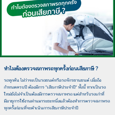
ทำไมต้องตรวจสภาพรถทุกครั้งก่อนเสียภาษี ?
รถทุกคัน ไม่ว่าจะเป็นรถยนต์หรือรถจักรยานยนต์ เมื่อถึง
กำหนดครบปี ต้องมีการ "เสียภาษีประจำปี" ทั้งนี้ หากเป็นรถ
ใหม่ยังไม่จำเป็นต้องมีการตรวจสภาพรถ แต่สำหรับรถเก่าที่
มีอายุการใช้งานผ่านมาระยะหนึ่งแล้วต้องทำการตรวจสภาพรถ
ทุกครั้งก่อนที่จะดำเนินการเสียภาษีประจำปี