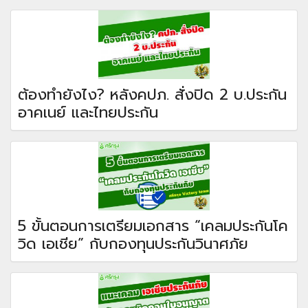
ต้องทำยังไง? หลังคปภ. สั่งปิด 2 บ.ประกัน
อาคเนย์ และไทยประกัน
5 ขั้นตอนการเตรียมเอกสาร “เคลมประกันโค
วิด เอเชีย” กับกองทุนประกันวินาศภัย