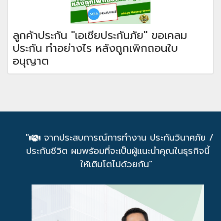
ลูกค้าประกัน "เอเชียประกันภัย" ขอเคลม
ประกัน ทำอย่างไร หลังถูกเพิกถอนใบ
อนุญาต
"
จากประสบการณ์การทำงาน ประกันวินาศภัย /
ประกันชีวิต ผมพร้อมที่จะเป็นผู้แนะนำคุณในธุรกิจนี้
ให้เติบโตไปด้วยกัน"