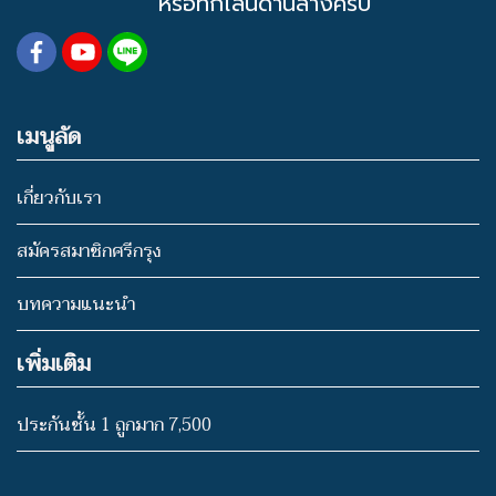
หรือทักไลน์ด้านล่างครับ
เมนูลัด
เกี่ยวกับเรา
สมัครสมาชิกศรีกรุง
บทความแนะนำ
เพิ่มเติม
ประกันชั้น 1 ถูกมาก 7,500