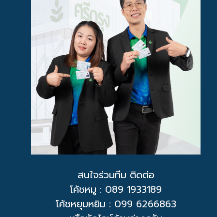
สนใจร่วมทีม ติดต่อ
โค้ชหมู
: 089 1933189
โค้ชหยุมหยิม : 099 6266863