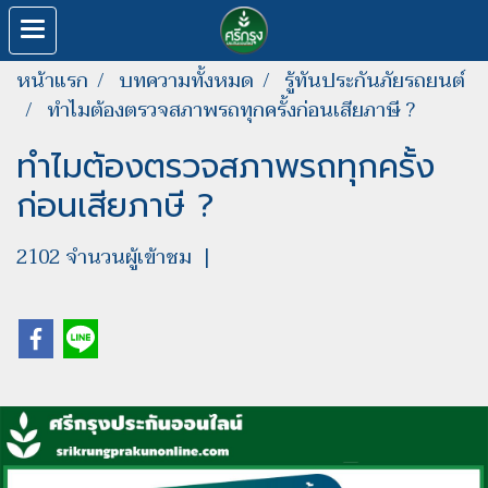
หน้าแรก
บทความทั้งหมด
รู้ทันประกันภัยรถยนต์
ทำไมต้องตรวจสภาพรถทุกครั้งก่อนเสียภาษี ?
ทำไมต้องตรวจสภาพรถทุกครั้ง
ก่อนเสียภาษี ?
2102 จำนวนผู้เข้าชม
|