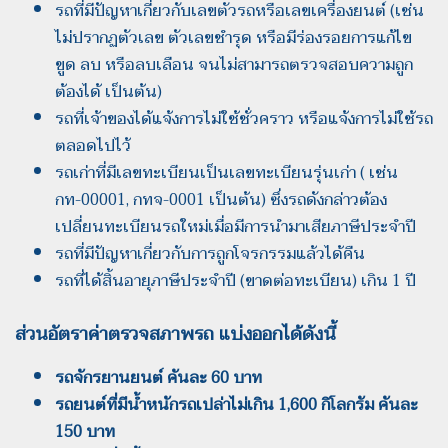
รถที่มีปัญหาเกี่ยวกับเลขตัวรถหรือเลขเครื่องยนต์ (เช่น
ไม่ปรากฏตัวเลข ตัวเลขชำรุด หรือมีร่องรอยการแก้ไข
ขูด ลบ หรือลบเลือน จนไม่สามารถตรวจสอบความถูก
ต้องได้ เป็นต้น)
รถที่เจ้าของได้แจ้งการไม่ใช้ชั่วคราว หรือแจ้งการไม่ใช้รถ
ตลอดไปไว้
รถเก่าที่มีเลขทะเบียนเป็นเลขทะเบียนรุ่นเก่า ( เช่น
กท-00001, กทจ-0001 เป็นต้น) ซึ่งรถดังกล่าวต้อง
เปลี่ยนทะเบียนรถใหม่เมื่อมีการนำมาเสียภาษีประจำปี
รถที่มีปัญหาเกี่ยวกับการถูกโจรกรรมแล้วได้คืน
รถที่ได้สิ้นอายุภาษีประจำปี (ขาดต่อทะเบียน) เกิน 1 ปี
ส่วนอัตราค่าตรวจสภาพรถ แบ่งออกได้ดังนี้
รถจักรยานยนต์ คันละ 60 บาท
รถยนต์ที่มีน้ำหนักรถเปล่าไม่เกิน 1,600 กิโลกรัม คันละ
150 บาท