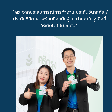
"
จากประสบการณ์การทำงาน ประกันวินาศภัย /
ประกันชีวิต ผมพร้อมที่จะเป็นผู้แนะนำคุณในธุรกิจนี้
ให้เติบโตไปด้วยกัน"