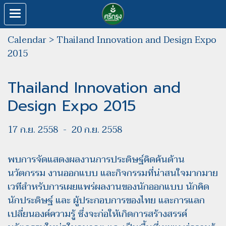
Calendar
>
Thailand Innovation and Design Expo
2015
Thailand Innovation and
Design Expo 2015
17 ก.ย. 2558
-
20 ก.ย. 2558
พบการจัดแสดงผลงานการประดิษฐ์คิดค้นด้าน
นวัตกรรม งานออกแบบ และกิจกรรมที่น่าสนใจมากมาย
เวทีสำหรับการเผยแพร่ผลงานของนักออกแบบ นักคิด
นักประดิษฐ์ และ ผู้ประกอบการของไทย และการแลก
เปลี่ยนองค์ความรู้ ซึ่งจะก่อให้เกิดการสร้างสรรค์