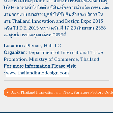
นวัตกรรมใหม่ๆในอนาคต และเป็นพื้นที่เผยแพร่ความรู้
ให้ประชาชนทั่วไปได้ตื่นตัวในเรื่องการนำนวัต กรรมและ
งานออกแบบมาสร้างมูลค่าให้กับสินค้าและบริการ ใน
งานThailand Innovation and Design Expo 2015
หรือ T.I.D.E. 2015 ระหว่างวันที่ 17-20 กันยายน 2558
ณ ศูนย์การประชุมแห่งชาติสิริกิติ์
Location :
Plenary Hall 1-3
Organizer :
Department of International Trade
Promotion, Ministry of Commerce, Thailand
For more information Please visit
:
www.thailandinnodesign.com
Back, Thailand Innovation and Design Expo 2015
Next, Furniture Factory Out