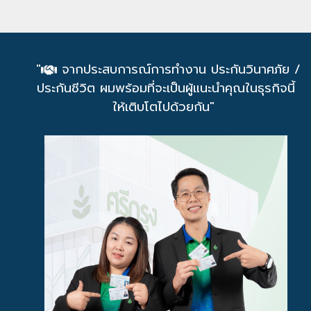
"
จากประสบการณ์การทำงาน ประกันวินาศภัย /
ประกันชีวิต ผมพร้อมที่จะเป็นผู้แนะนำคุณในธุรกิจนี้
ให้เติบโตไปด้วยกัน"