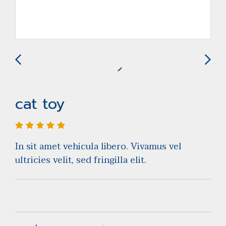
cat toy
In sit amet vehicula libero. Vivamus vel
ultricies velit, sed fringilla elit.