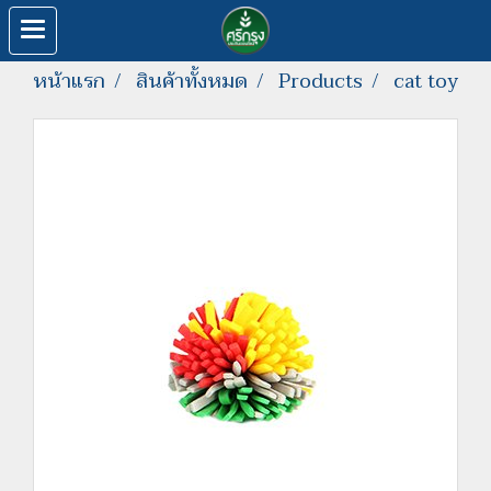
หน้าแรก
สินค้าทั้งหมด
Products
cat toy