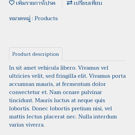
เพิ่มรายการโปรด
เปรียบเทียบ
หมวดหมู่ :
Products
Product description
In sit amet vehicula libero. Vivamus vel
ultricies velit, sed fringilla elit. Vivamus porta
accumsan mauris, at fermentum dolor
consectetur et. Nam ornare pulvinar
tincidunt. Mauris luctus at neque quis
lobortis. Donec lobortis pretium nisi, vel
mattis lectus placerat nec. Nulla interdum
varius viverra.