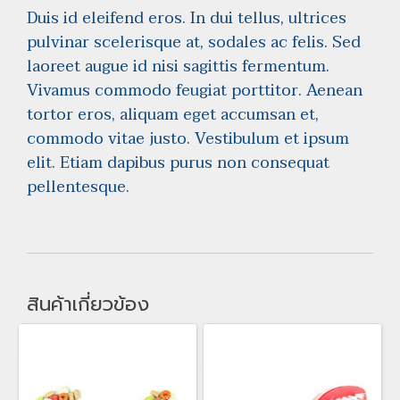
Duis id eleifend eros. In dui tellus, ultrices
pulvinar scelerisque at, sodales ac felis. Sed
laoreet augue id nisi sagittis fermentum.
Vivamus commodo feugiat porttitor. Aenean
tortor eros, aliquam eget accumsan et,
commodo vitae justo. Vestibulum et ipsum
elit. Etiam dapibus purus non consequat
pellentesque.
สินค้าเกี่ยวข้อง