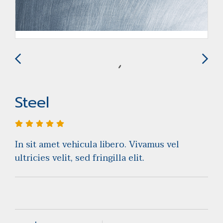
Steel
In sit amet vehicula libero. Vivamus vel
ultricies velit, sed fringilla elit.