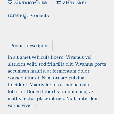
เพิ่มรายการโปรด
เปรียบเทียบ
หมวดหมู่ :
Products
Product description
In sit amet vehicula libero. Vivamus vel
ultricies velit, sed fringilla elit. Vivamus porta
accumsan mauris, at fermentum dolor
consectetur et. Nam ornare pulvinar
tincidunt. Mauris luctus at neque quis
lobortis. Donec lobortis pretium nisi, vel
mattis lectus placerat nec. Nulla interdum
varius viverra.