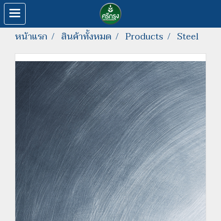
หน้าแรก
สินค้าทั้งหมด
Products
Steel