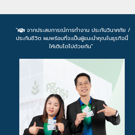
"
จากประสบการณ์การทำงาน ประกันวินาศภัย /
ประกันชีวิต ผมพร้อมที่จะเป็นผู้แนะนำคุณในธุรกิจนี้
ให้เติบโตไปด้วยกัน"