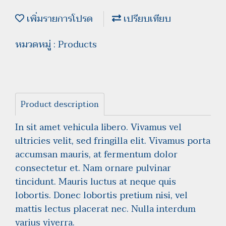
เพิ่มรายการโปรด
เปรียบเทียบ
หมวดหมู่ :
Products
Product description
In sit amet vehicula libero. Vivamus vel
ultricies velit, sed fringilla elit. Vivamus porta
accumsan mauris, at fermentum dolor
consectetur et. Nam ornare pulvinar
tincidunt. Mauris luctus at neque quis
lobortis. Donec lobortis pretium nisi, vel
mattis lectus placerat nec. Nulla interdum
varius viverra.