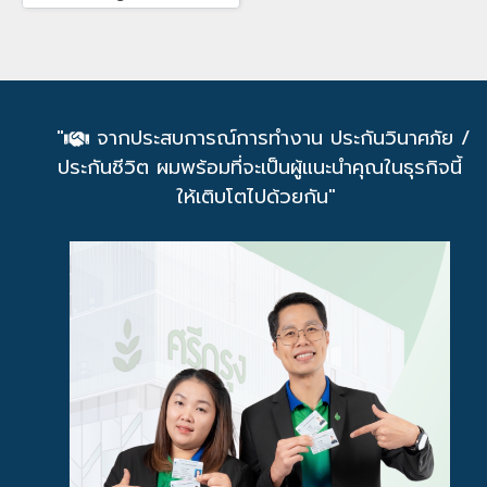
"
จากประสบการณ์การทำงาน ประกันวินาศภัย /
ประกันชีวิต ผมพร้อมที่จะเป็นผู้แนะนำคุณในธุรกิจนี้
ให้เติบโตไปด้วยกัน"