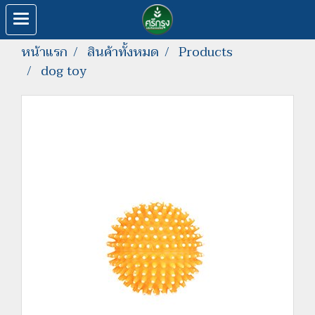
หน้าแรก
สินค้าทั้งหมด
Products
dog toy