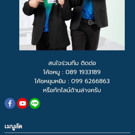
สนใจร่วมทีม ติดต่อ
โค้ชหมู
: 089 1933189
โค้ชหยุมหยิม : 099 6266863
หรือทักไลน์ด้านล่างครับ
เมนูลัด