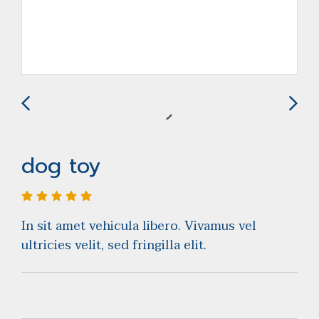
dog toy
In sit amet vehicula libero. Vivamus vel
ultricies velit, sed fringilla elit.