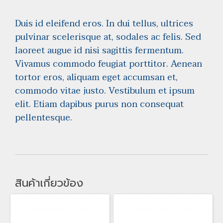
Duis id eleifend eros. In dui tellus, ultrices
pulvinar scelerisque at, sodales ac felis. Sed
laoreet augue id nisi sagittis fermentum.
Vivamus commodo feugiat porttitor. Aenean
tortor eros, aliquam eget accumsan et,
commodo vitae justo. Vestibulum et ipsum
elit. Etiam dapibus purus non consequat
pellentesque.
สินค้าเกี่ยวข้อง