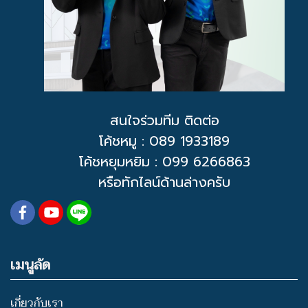
สนใจร่วมทีม ติดต่อ
โค้ชหมู
: 089 1933189
โค้ชหยุมหยิม : 099 6266863
หรือทักไลน์ด้านล่างครับ
เมนูลัด
เกี่ยวกับเรา