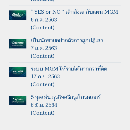
“ YES or NO ” เลิกลังเล กับแผน MGM
6 ก.ค. 2563
(Content)
เป็นนักขายอย่ากลัวการถูกปฏิเสธ
7 ส.ค. 2563
(Content)
ระบบ MGM ให้รายได้มากกว่าที่คิด
17 ก.ย. 2563
(Content)
5 จุดเด่น ธุรกิจศรีกรุงโบรคเกอร์
6 มิ.ย. 2564
(Content)