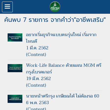
ค้นพบ 7 รายการ จากคำว่า"อาชีพเสริม"
อยากเริ่มธุรกิจแบบคนรุ่นใหม่ เริ่มจาก
ไหนดี
1 มี.ค. 2562
(Content)
Work-Life Balance ด้วยแผน MGM ศรี
กรุงโบรคเกอร์
19 มี.ค. 2562
(Content)
นายหน้าศรีกรุง เกษียณได้ ไม่ต้องรอ 60
6 พ.ค. 2563
(Content)