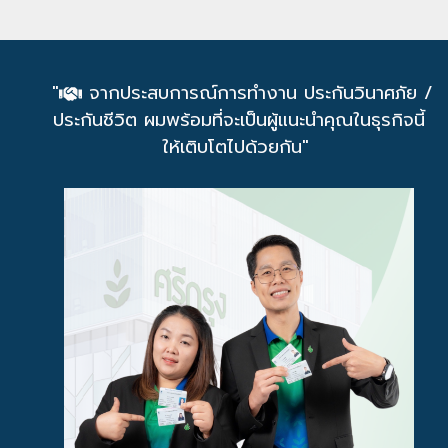
"
จากประสบการณ์การทำงาน ประกันวินาศภัย /
ประกันชีวิต ผมพร้อมที่จะเป็นผู้แนะนำคุณในธุรกิจนี้
ให้เติบโตไปด้วยกัน"